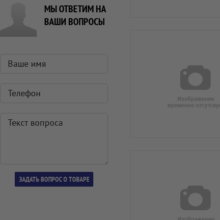
МЫ ОТВЕТИМ НА
ВАШИ ВОПРОСЫ