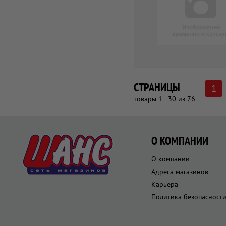
СТРАНИЦЫ
1
товары 1—30 из 76
О КОМПАНИИ
О компании
Адреса магазинов
Карьера
Политика безопасност