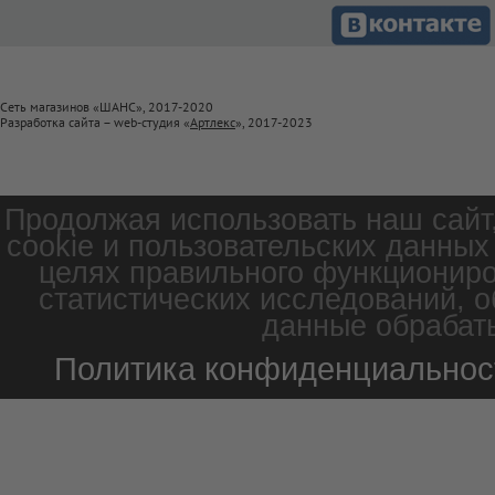
Сеть магазинов «ШАНС», 2017-2020
Разработка сайта – web-студия «
Артлекс
», 2017-2023
Продолжая использовать наш сайт
cookie и пользовательских данных
целях правильного функциониро
статистических исследований, о
данные обрабаты
Политика конфиденциальнос