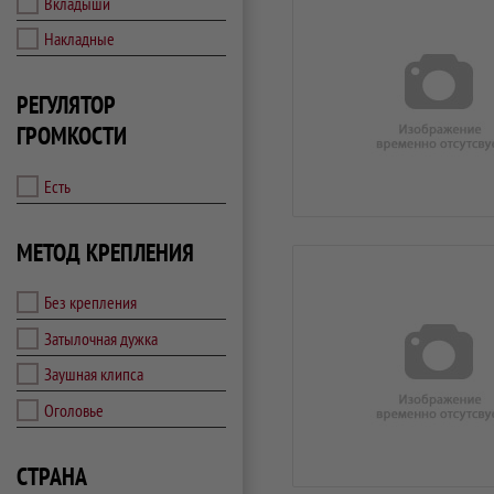
Вкладыши
Накладные
РЕГУЛЯТОР
ГРОМКОСТИ
Есть
МЕТОД КРЕПЛЕНИЯ
Без крепления
Затылочная дужка
Заушная клипса
Оголовье
СТРАНА