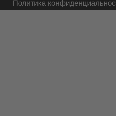
Политика конфиденциальнос