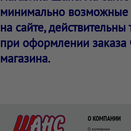
минимально возможные 
на сайте, действительны
при оформлении заказа 
магазина.
О КОМПАНИИ
О компании