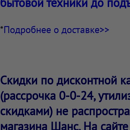
бытовой техники до подъ
*
Подробнее о доставке>>
Скидки по дисконтной ка
(рассрочка 0-0-24, утил
скидками) не распростра
магазина Шанс. На сайте