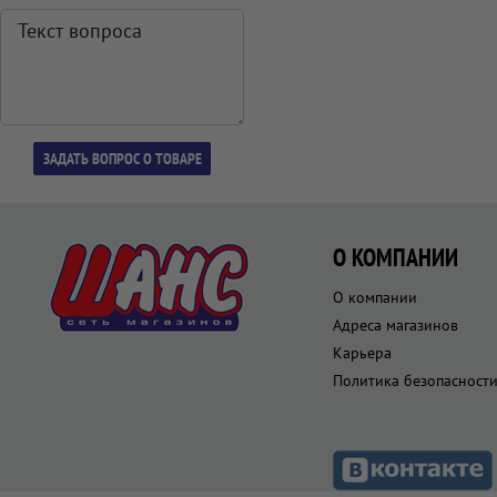
О КОМПАНИИ
О компании
Адреса магазинов
Карьера
Политика безопасност