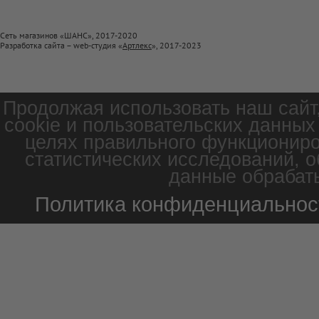
Сеть магазинов «ШАНС», 2017-2020
Разработка сайта – web-студия «
Артлекс
», 2017-2023
Продолжая использовать наш сайт
cookie и пользовательских данных
целях правильного функциониро
статистических исследований, о
данные обрабаты
Политика конфиденциальнос