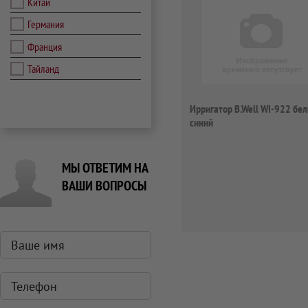
Китай
Германия
Франция
Тайланд
Ирригатор B.Well WI-922 бе
синий
МЫ ОТВЕТИМ НА
ВАШИ ВОПРОСЫ