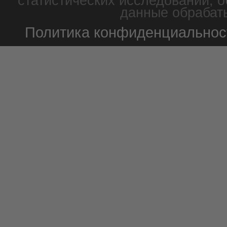
статистических исследований, о
данные обрабаты
Политика конфиденциальнос