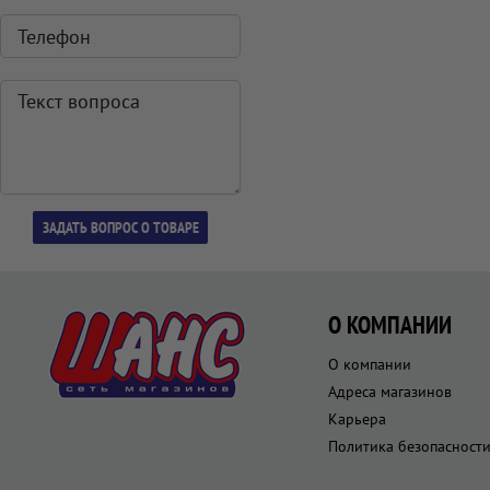
О КОМПАНИИ
О компании
Адреса магазинов
Карьера
Политика безопасност