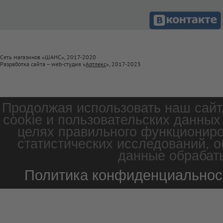
Сеть магазинов «ШАНС», 2017-2020
Разработка сайта – web-студия «
Артлекс
», 2017-2023
Продолжая использовать наш сайт
cookie и пользовательских данных
целях правильного функциониро
статистических исследований, о
данные обрабаты
Политика конфиденциальнос