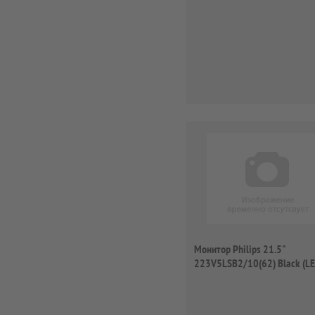
Монитор Philips 21.5"
223V5LSB2/10(62) Black (LE