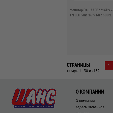
Монитор Dell 22" E2216Hv 
TN LED 5ms 16:9 Mat 600:1
СТРАНИЦЫ
1
товары 1—30 из 132
О КОМПАНИИ
О компании
Адреса магазинов