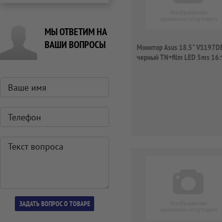
МЫ ОТВЕТИМ НА
ВАШИ ВОПРОСЫ
Монитор Asus 18.5" VS197D
черный TN+film LED 5ms 16:
200cd