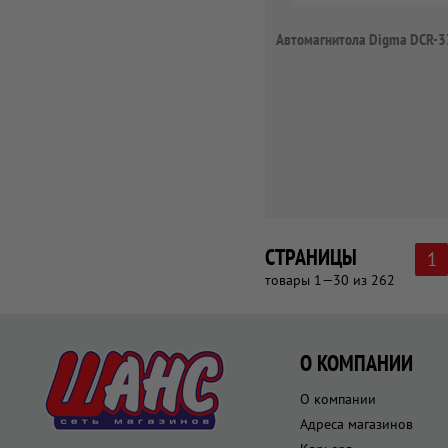
Автомагнитола Digma DCR-
СТРАНИЦЫ
1
товары 1—30 из 262
О КОМПАНИИ
О компании
Адреса магазинов