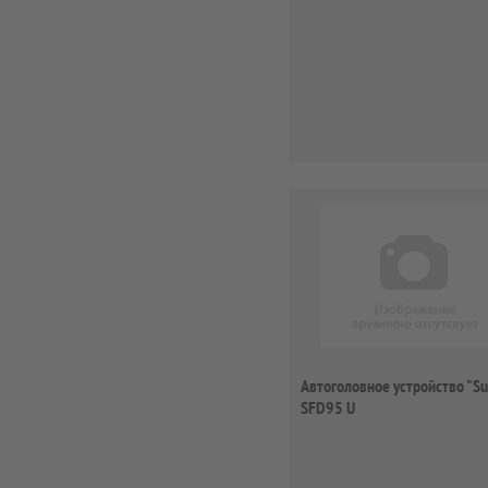
Автоголовное устройство "Su
SFD95 U