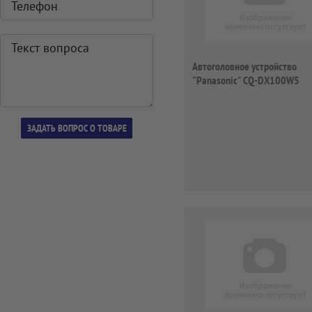
Автоголовное устройство
"Panasonic" CQ-DX100W5