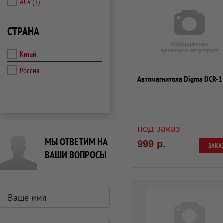
ACV
(1)
СТРАНА
Китай
Россия
Автомагнитола Digma DCR-
под заказ
МЫ ОТВЕТИМ НА
999 р.
ЗАКА
ВАШИ ВОПРОСЫ