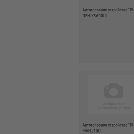
Автоголовное устройство "Pi
DEH-X3600UI
Автоголовное устройство "Pi
MVH170UI