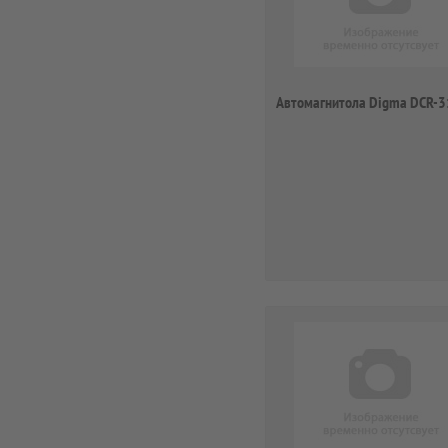
Автомагнитола Digma DCR-