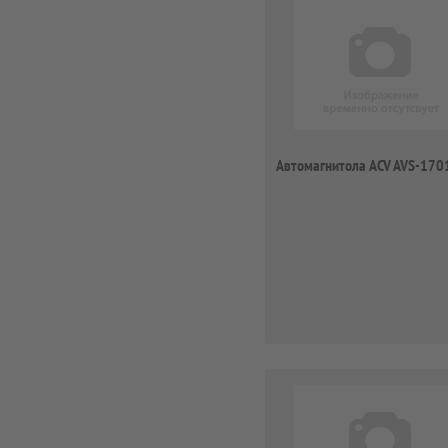
Автомагнитола ACV AVS-170