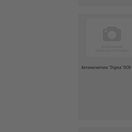
Автомагнитола "Digma" DCR