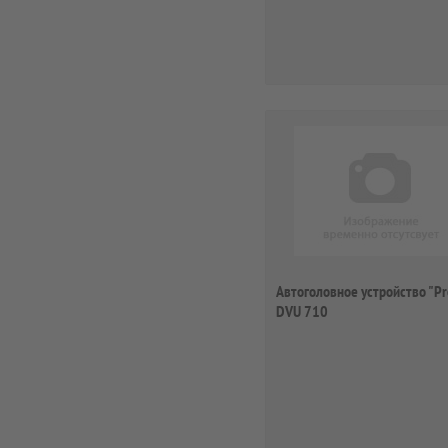
Автоголовное устройство "Pr
DVU 710