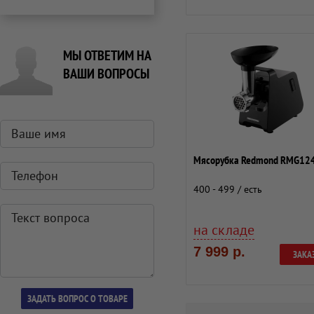
МЫ ОТВЕТИМ НА
ВАШИ ВОПРОСЫ
Мясорубка Redmond RMG12
400 - 499 / есть
на складе
7 999 р.
ЗАКА