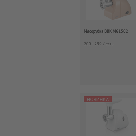
Мясорубка BBK MG1502
200 - 299 / есть
НОВИНКА