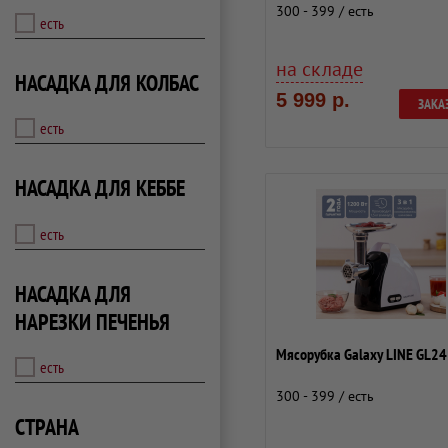
300 - 399 / есть
есть
на складе
НАСАДКА ДЛЯ КОЛБАС
5 999 р.
ЗАКА
есть
НАСАДКА ДЛЯ КЕББЕ
есть
НАСАДКА ДЛЯ
НАРЕЗКИ ПЕЧЕНЬЯ
Мясорубка Galaxy LINE GL2
есть
300 - 399 / есть
СТРАНА