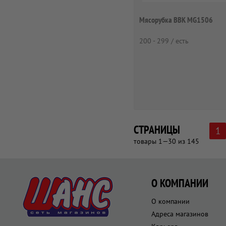
Мясорубка BBK MG1506
200 - 299 / есть
СТРАНИЦЫ
1
товары 1—30 из 145
О КОМПАНИИ
О компании
Адреса магазинов