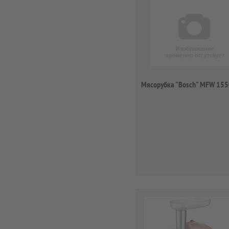
Мясорубка "Bosch" MFW 15