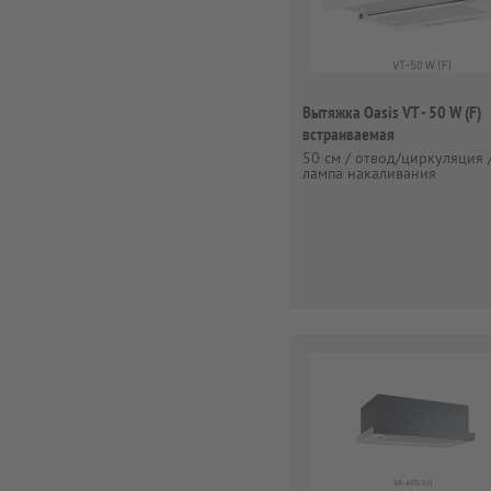
Вытяжка Oasis VT - 50 W (F)
встраиваемая
50 см / отвод/циркуляция 
лампа накаливания