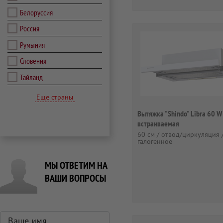
Белоруссия
Россия
Румыния
Словения
Тайланд
Еще страны
Вытяжка "Shindo" Libra 60 W
встраиваемая
60 см / отвод/циркуляция 
галогенное
МЫ ОТВЕТИМ НА
ВАШИ ВОПРОСЫ