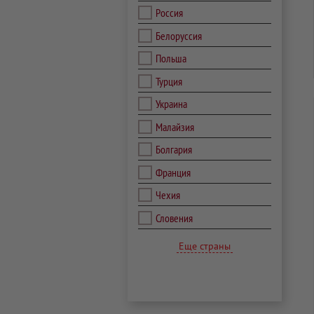
Россия
Белоруссия
Польша
Турция
Украина
Малайзия
Болгария
Франция
Чехия
Словения
Еще страны