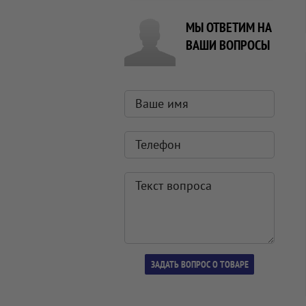
МЫ ОТВЕТИМ НА
ВАШИ ВОПРОСЫ