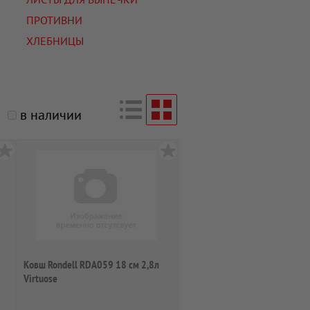
ПРОТИВНИ
ХЛЕБНИЦЫ
в наличии
Ковш Rondell RDA059 18 см 2,8л
Virtuose