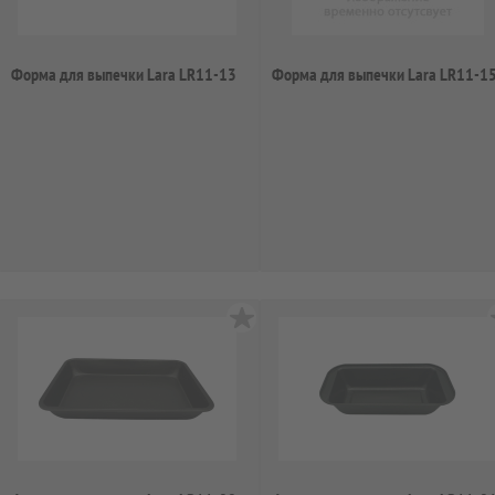
Форма для выпечки Lara LR11-13
Форма для выпечки Lara LR11-1