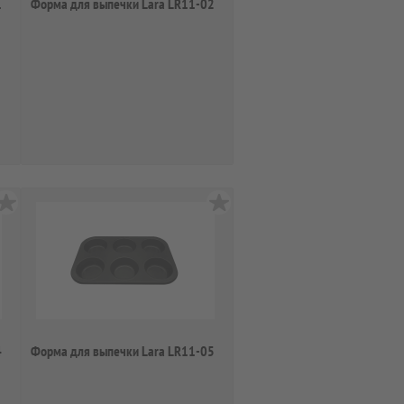
1
Форма для выпечки Lara LR11-02
4
Форма для выпечки Lara LR11-05