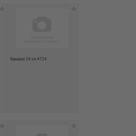
Крышка 24 см 4724