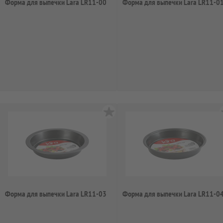
Форма для выпечки Lara LR11-00
Форма для выпечки Lara LR11-0
Форма для выпечки Lara LR11-03
Форма для выпечки Lara LR11-0