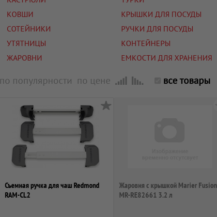
КОВШИ
КРЫШКИ ДЛЯ ПОСУДЫ
СОТЕЙНИКИ
РУЧКИ ДЛЯ ПОСУДЫ
УТЯТНИЦЫ
КОНТЕЙНЕРЫ
ЖАРОВНИ
ЕМКОСТИ ДЛЯ ХРАНЕНИЯ
по популярности
по цене
все товары
Съемная ручка для чаш Redmond
Жаровня с крышкой Marier Fusion
RAM-CL2
MR-RE82661 3.2 л