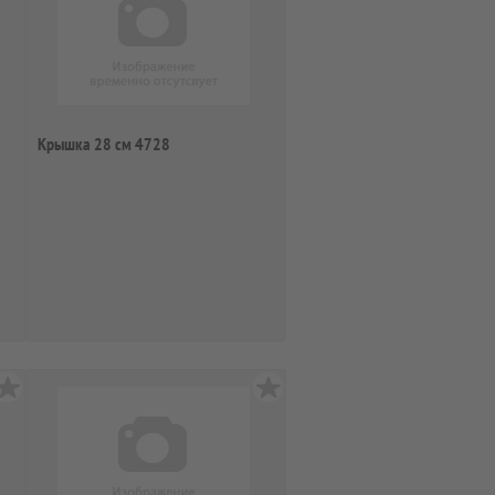
Крышка 28 см 4728