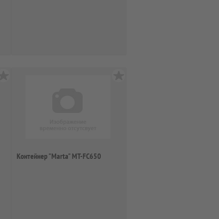
Контейнер "Marta" MT-FC650