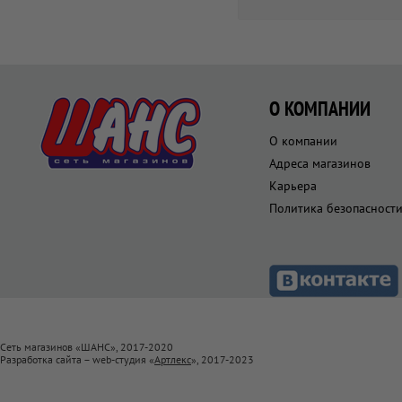
О КОМПАНИИ
О компании
Адреса магазинов
Карьера
Политика безопасност
Сеть магазинов «ШАНС», 2017-2020
Разработка сайта – web-студия «
Артлекс
», 2017-2023