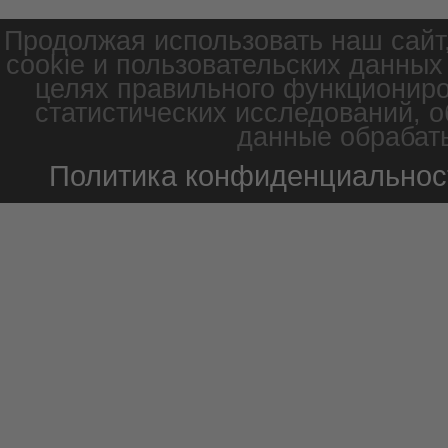
Продолжая использовать наш сайт
cookie и пользовательских данных
целях правильного функциониро
статистических исследований, о
данные обрабаты
Политика конфиденциальнос