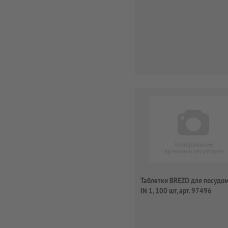
Таблетки BREZO для посудом
IN 1, 100 шт, арт. 97496