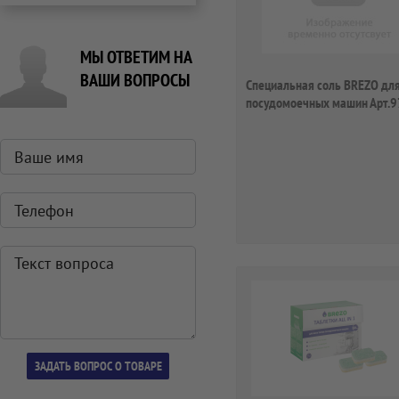
МЫ ОТВЕТИМ НА
ВАШИ ВОПРОСЫ
Специальная соль BREZO дл
посудомоечных машин Арт.