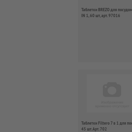
Таблетки BREZO для посудом
IN 1, 60 шт, арт. 97016
Таблетки Filtero 7 в 1 для по
45 шт. Арт. 702