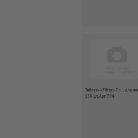
Таблетки Filtero 7 в 1 для по
150 шт. Арт. 704