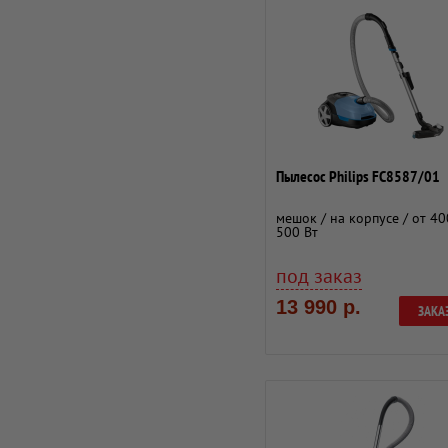
Пылесос Philips FC8587/01
мешок / на корпусе / от 40
500 Вт
под заказ
13 990 р.
ЗАКА