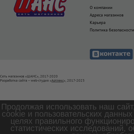
О компании
Адреса магазинов
Карьера
Политика безопасност
Сеть магазинов «ШАНС», 2017-2020
Разработка сайта – web-студия «
Артлекс
», 2017-2023
Продолжая использовать наш сайт
cookie и пользовательских данных
целях правильного функциониро
статистических исследований, о