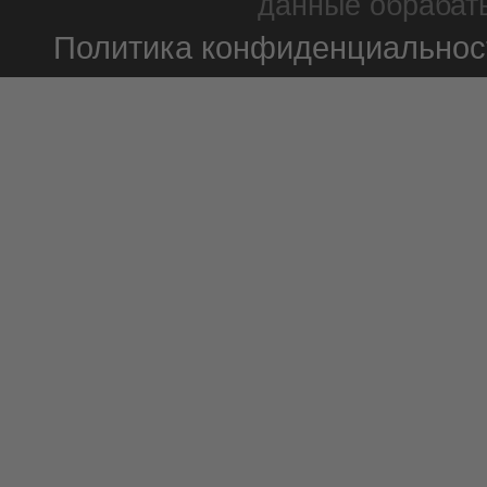
данные обрабаты
Политика конфиденциальнос