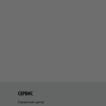
СЕРВИС
Сервисный центр