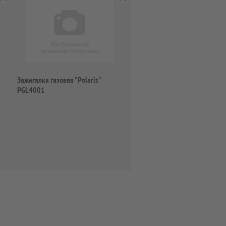
Зажигалка газовая "Polaris"
PGL4001