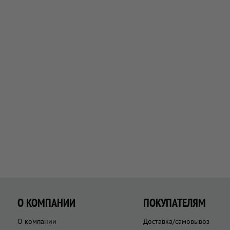
О КОМПАНИИ
ПОКУПАТЕЛЯМ
О компании
Доставка/самовывоз