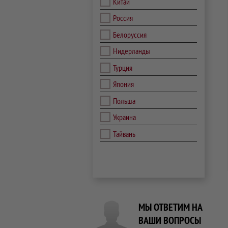
Китай
Россия
Белоруссия
Нидерланды
Турция
Япония
Польша
Украина
Тайвань
МЫ ОТВЕТИМ НА
ВАШИ ВОПРОСЫ