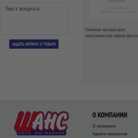
Сменные насадки для
электрической зубной щетки
BRTP-1
О КОМПАНИИ
О компании
Адреса магазинов