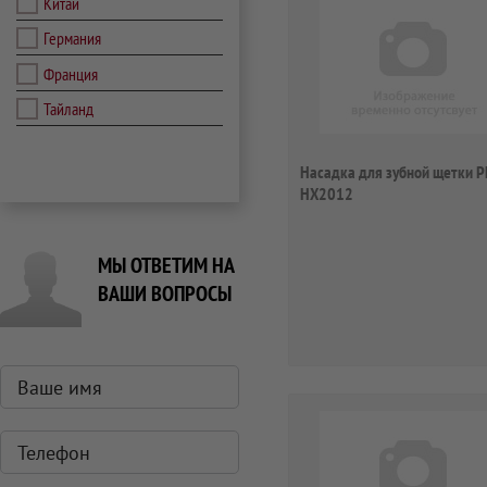
Китай
Германия
Франция
Тайланд
Насадка для зубной щетки Ph
HX2012
МЫ ОТВЕТИМ НА
ВАШИ ВОПРОСЫ