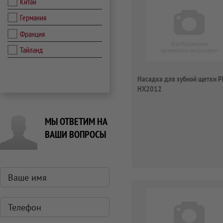
Китай
Германия
Франция
Тайланд
Насадка для зубной щетки Ph
HX2012
МЫ ОТВЕТИМ НА
ВАШИ ВОПРОСЫ