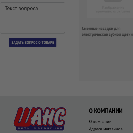
Сменные насадки для
электрической зубной щетки
BRTP-1
О КОМПАНИИ
О компании
Адреса магазинов