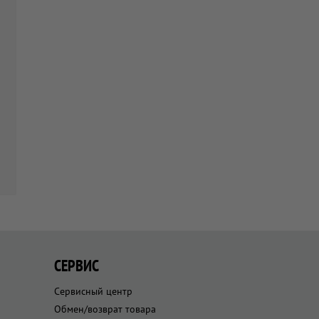
СЕРВИС
Сервисный центр
Обмен/возврат товара