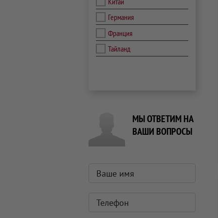
Китай
Германия
Франция
Тайланд
МЫ ОТВЕТИМ НА
ВАШИ ВОПРОСЫ