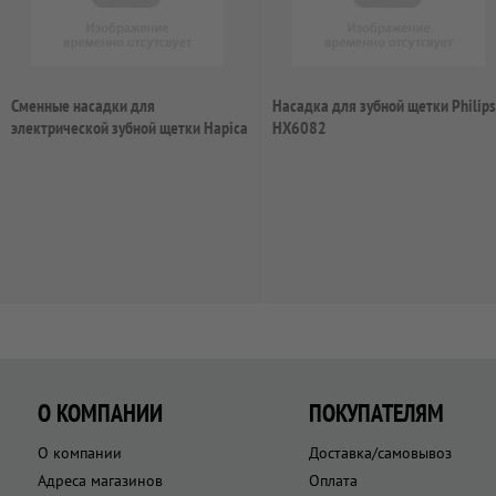
Сменные насадки для
Насадка для зубной щетки Philips
электрической зубной щетки Hapica
HX6082
BRTP-1
О КОМПАНИИ
ПОКУПАТЕЛЯМ
О компании
Доставка/самовывоз
Адреса магазинов
Оплата