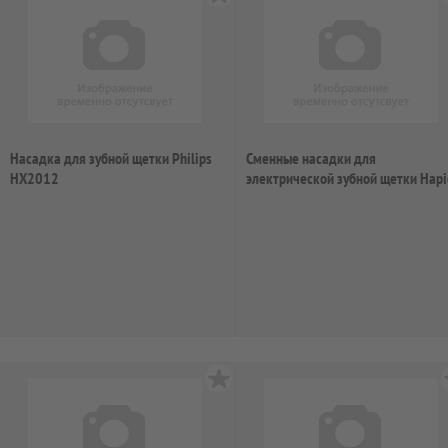
Насадка для зубной щетки Philips
Сменные насадки для
HX2012
электрической зубной щетки Hapi
BRT-11