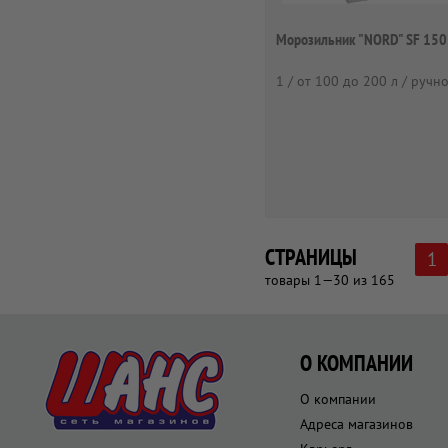
Морозильник "NORD" SF 150
1 / от 100 до 200 л / ручн
СТРАНИЦЫ
1
товары 1—30 из 165
О КОМПАНИИ
О компании
Адреса магазинов