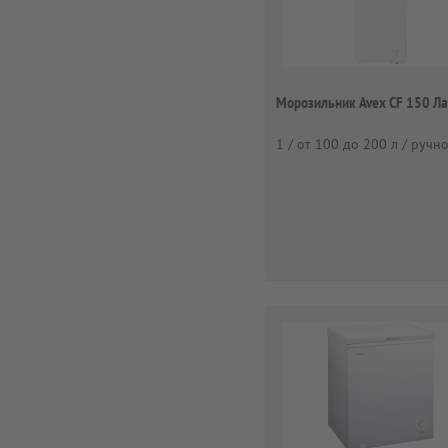
Морозильник Avex CF 150 Л
1 / от 100 до 200 л / ручн