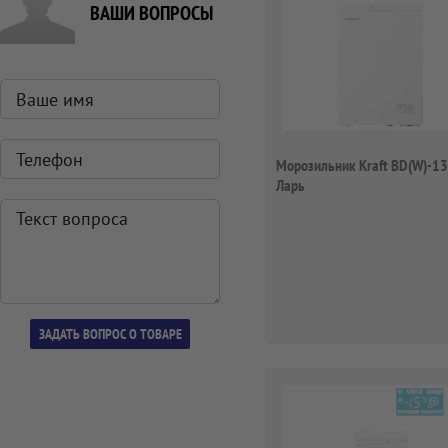
ВАШИ ВОПРОСЫ
Морозильник Kraft BD(W)-1
Ларь