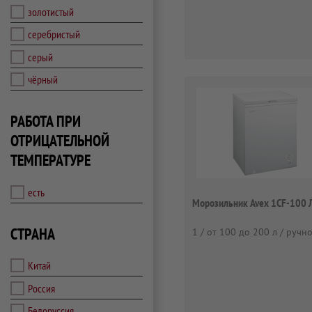
золотистый
серебристый
серый
чёрный
РАБОТА ПРИ
ОТРИЦАТЕЛЬНОЙ
ТЕМПЕРАТУРЕ
есть
Морозильник Avex 1CF-100 
СТРАНА
1 / от 100 до 200 л / ручн
Китай
Россия
Белоруссия