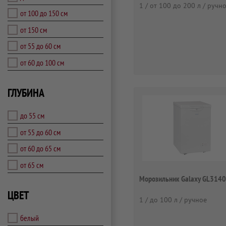
1 / от 100 до 200 л / ручн
от 100 до 150 см
от 150 см
от 55 до 60 см
от 60 до 100 см
ГЛУБИНА
до 55 см
от 55 до 60 см
от 60 до 65 см
от 65 см
Морозильник Galaxy GL3140
ЦВЕТ
1 / до 100 л / ручное
белый