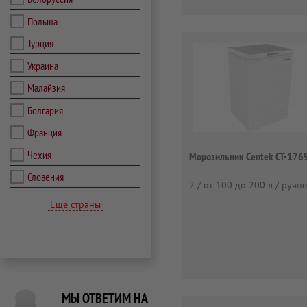
Польша
Турция
Украина
Малайзия
Болгария
Франция
Чехия
Морозильник Centek CT-176
Словения
2 / от 100 до 200 л / ручн
Еще страны
МЫ ОТВЕТИМ НА