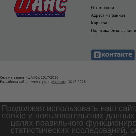
О компании
Адреса магазинов
Карьера
Политика безопасност
Сеть магазинов «ШАНС», 2017-2020
Разработка сайта – web-студия «
Артлекс
», 2017-2023
Продолжая использовать наш сайт
cookie и пользовательских данных
целях правильного функциониро
статистических исследований, о