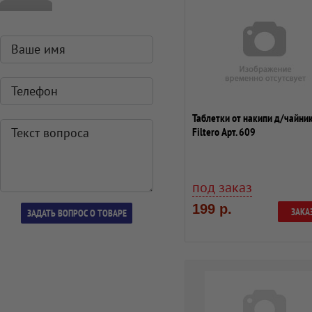
Таблетки от накипи д/чайни
Filtero Арт. 609
под заказ
199 р.
ЗАКА