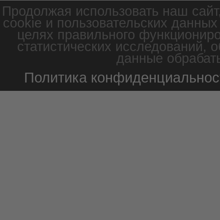
Продолжая использовать наш сайт
cookie и пользовательских данных
целях правильного функциониро
статистических исследований, о
данные обрабаты
Политика конфиденциальнос