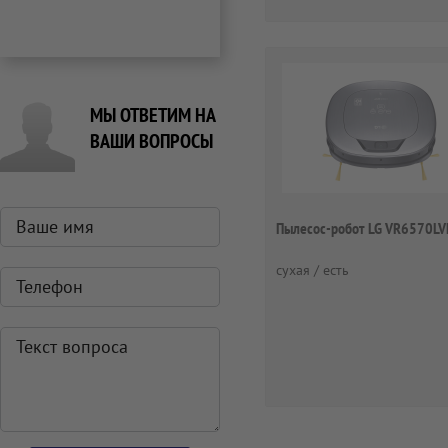
МЫ ОТВЕТИМ НА
ВАШИ ВОПРОСЫ
Пылесос-робот LG VR6570L
сухая / есть