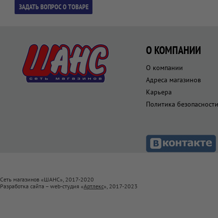
О КОМПАНИИ
О компании
Адреса магазинов
Карьера
Политика безопасност
Сеть магазинов «ШАНС», 2017-2020
Разработка сайта – web-студия «
Артлекс
», 2017-2023