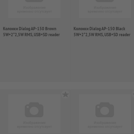
Колонки Dialog AP-150 Brown
Колонки Dialog AP-150 Black
5W+2*2,5W RMS, USB+SD reader
5W+2*2,5W RMS, USB+SD reader