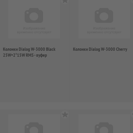
Колонки Dialog W-3000 Black
Колонки Dialog W-3000 Cherry
25W+2*15W RMS - вуфер