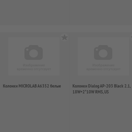
Колонки MICROLAB A6352 белые
Колонки Dialog AP-203 Black 2.1,
18W+2*10W RMS, US