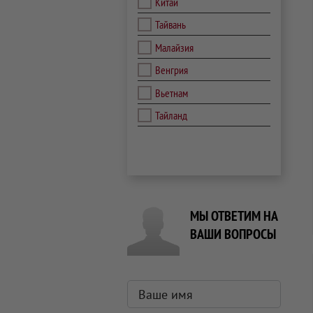
Китай
Тайвань
Малайзия
Венгрия
Вьетнам
Тайланд
МЫ ОТВЕТИМ НА
ВАШИ ВОПРОСЫ