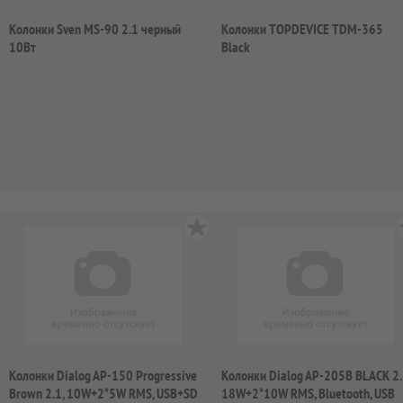
Колонки Sven MS-90 2.1 черный
Колонки TOPDEVICE TDM-365
10Вт
Black
Колонки Dialog AP-150 Progressive
Колонки Dialog AP-205B BLACK 2.
Brown 2.1, 10W+2*5W RMS, USB+SD
18W+2*10W RMS, Bluetooth, USB