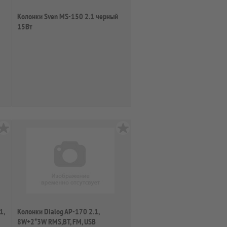
Колонки Sven MS-150 2.1 черный
15Вт
1,
Колонки Dialog AP-170 2.1,
8W+2*3W RMS,BT, FM, USB