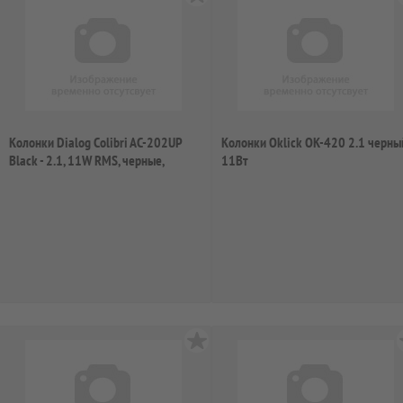
Колонки Dialog Colibri AC-202UP
Колонки Oklick OK-420 2.1 черны
Black - 2.1, 11W RMS, черные,
11Вт
питани...