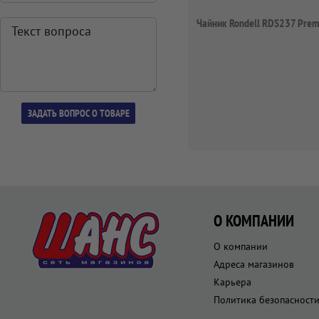
Чайник Rondell RDS237 Prem
О КОМПАНИИ
О компании
Адреса магазинов
Карьера
Политика безопасност