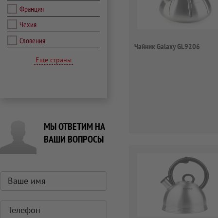
Франция
Чехия
Словения
Чайник Galaxy GL9206
Еще страны
МЫ ОТВЕТИМ НА
ВАШИ ВОПРОСЫ