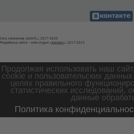
Сеть магазинов «ШАНС», 2017-2020
Разработка сайта – web-студия «
Артлекс
», 2017-2023
Продолжая использовать наш сайт
cookie и пользовательских данных
целях правильного функциониро
статистических исследований, о
данные обрабаты
Политика конфиденциальнос