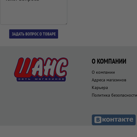
О КОМПАНИИ
О компании
Адреса магазинов
Карьера
Политика безопасност