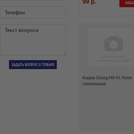
99 р.
ЗАКА
Коврик Dialog MH-01 Violet
силиконовый