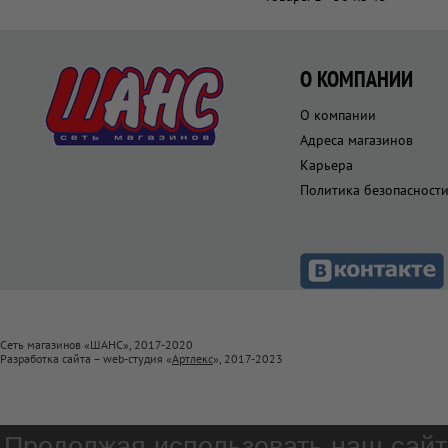
О КОМПАНИИ
О компании
Адреса магазинов
Карьера
Политика безопасност
Сеть магазинов «ШАНС», 2017-2020
Разработка сайта – web-студия «
Артлекс
», 2017-2023
Продолжая использовать наш сайт