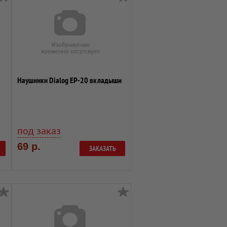
Наушники Dialog EP-20 вкладыши
под заказ
69 р.
ЗАКАЗАТЬ