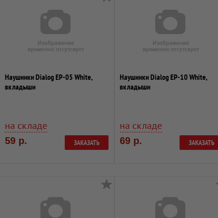
Наушники Dialog EP-05 White,
Наушники Dialog EP-10 White,
вкладыши
вкладыши
на складе
на складе
59 р.
69 р.
ЗАКАЗАТЬ
ЗАКАЗАТЬ