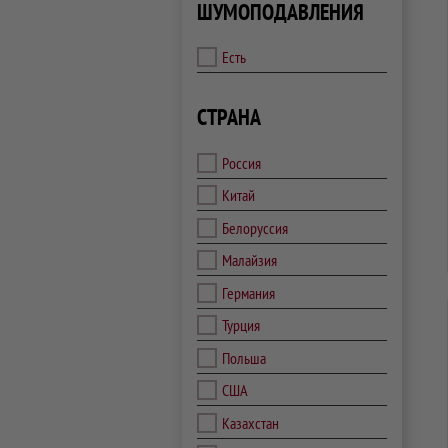
ШУМОПОДАВЛЕНИЯ
Есть
СТРАНА
Россия
Китай
Белоруссия
Малайзия
Германия
Турция
Польша
США
Казахстан