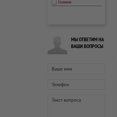
Словакия
МЫ ОТВЕТИМ НА
ВАШИ ВОПРОСЫ