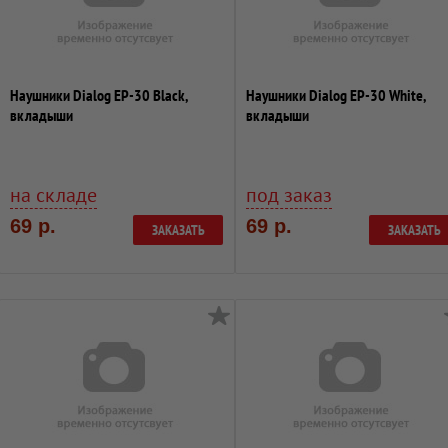
Наушники Dialog EP-30 Black,
Наушники Dialog EP-30 White,
вкладыши
вкладыши
на складе
под заказ
69 р.
69 р.
ЗАКАЗАТЬ
ЗАКАЗАТЬ