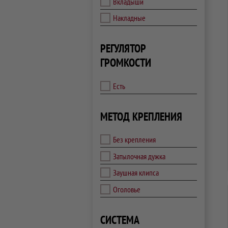
Вкладыши
Накладные
РЕГУЛЯТОР
ГРОМКОСТИ
Есть
МЕТОД КРЕПЛЕНИЯ
Без крепления
Затылочная дужка
Заушная клипса
Оголовье
СИСТЕМА