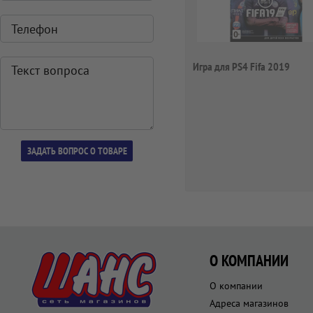
Игра для PS4 Fifa 2019
О КОМПАНИИ
О компании
Адреса магазинов