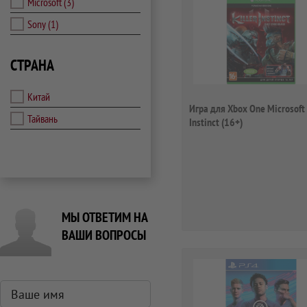
Microsoft
(3)
Sony
(1)
СТРАНА
Китай
Игра для Xbox One Microsoft 
Тайвань
Instinct (16+)
МЫ ОТВЕТИМ НА
ВАШИ ВОПРОСЫ