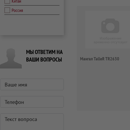
Китай
Россия
МЫ ОТВЕТИМ НА
ВАШИ ВОПРОСЫ
Мангал TalleR TR2630