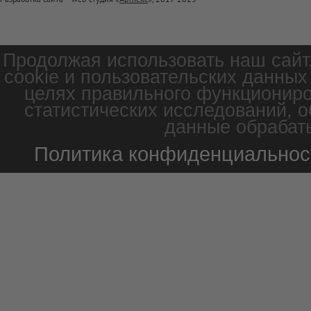
Продолжая использовать наш сайт
cookie и пользовательских данных
целях правильного функциониро
статистических исследований, о
данные обрабаты
Политика конфиденциальнос