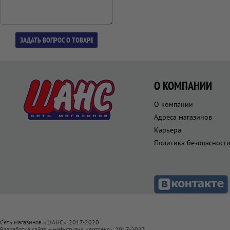
О КОМПАНИИ
О компании
Адреса магазинов
Карьера
Политика безопасност
Сеть магазинов «ШАНС», 2017-2020
Разработка сайта – web-студия «
Артлекс
», 2017-2023