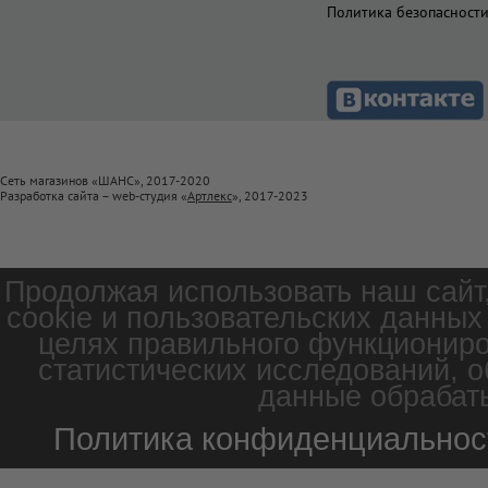
Политика безопасност
Сеть магазинов «ШАНС», 2017-2020
Разработка сайта – web-студия «
Артлекс
», 2017-2023
Продолжая использовать наш сайт
cookie и пользовательских данных
целях правильного функциониро
статистических исследований, о
данные обрабаты
Политика конфиденциальнос