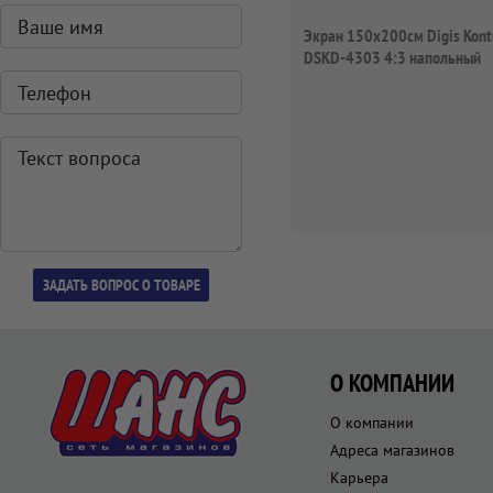
Экран 150x200см Digis Kont
DSKD-4303 4:3 напольный
рулонный
О КОМПАНИИ
О компании
Адреса магазинов
Карьера