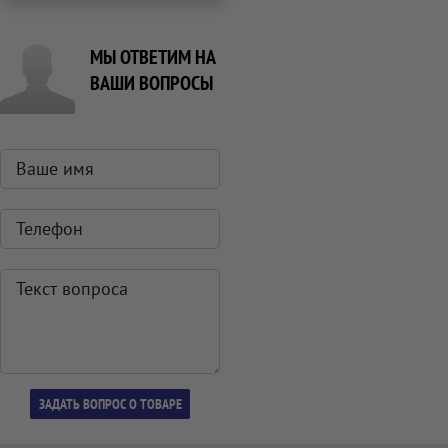
МЫ ОТВЕТИМ НА
ВАШИ ВОПРОСЫ