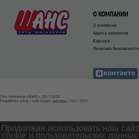
О КОМПАНИИ
О компании
Адреса магазинов
Карьера
Политика безопасност
Сеть магазинов «ШАНС», 2017-2020
Разработка сайта – web-студия «
Артлекс
», 2017-2023
Продолжая использовать наш сайт
cookie и пользовательских данных