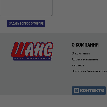
О КОМПАНИИ
О компании
Адреса магазинов
Карьера
Политика безопасност