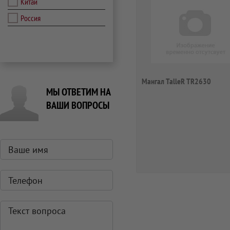
Китай
Россия
Мангал TalleR TR2630
МЫ ОТВЕТИМ НА
ВАШИ ВОПРОСЫ