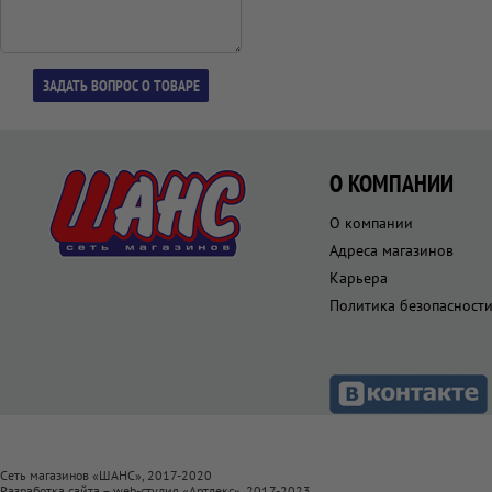
О КОМПАНИИ
О компании
Адреса магазинов
Карьера
Политика безопасност
Сеть магазинов «ШАНС», 2017-2020
Разработка сайта – web-студия «
Артлекс
», 2017-2023