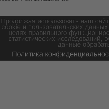
Продолжая использовать наш сайт
cookie и пользовательских данных
целях правильного функциониро
статистических исследований, о
данные обрабаты
Политика конфиденциальнос