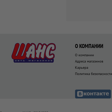
О КОМПАНИИ
О компании
Адреса магазинов
Карьера
Политика безопасност