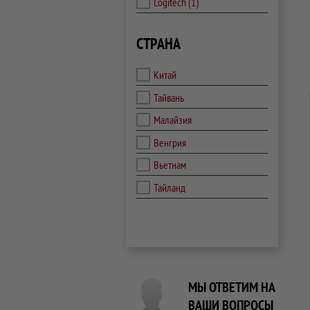
Logitech
(1)
СТРАНА
Китай
Тайвань
Малайзия
Венгрия
Вьетнам
Тайланд
МЫ ОТВЕТИМ НА
ВАШИ ВОПРОСЫ