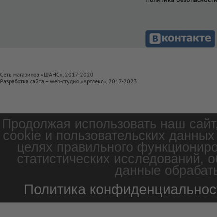
Сеть магазинов «ШАНС», 2017-2020
Разработка сайта – web-студия «
Артлекс
», 2017-2023
Продолжая использовать наш сайт
cookie и пользовательских данных
целях правильного функциониро
статистических исследований, о
данные обрабаты
Политика конфиденциальнос