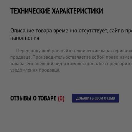
ТЕХНИЧЕСКИЕ ХАРАКТЕРИСТИКИ
Описание товара временно отсутствует, сайт в п
наполнения
Перед покупкой уточняйте технические характеристик
продавца. Производитель оставляет за собой право измен
товара, его внешний вид и комплектность без предварит
уведомления продавца.
ОТЗЫВЫ О ТОВАРЕ
(0)
ДОБАВИТЬ СВОЙ ОТЗЫВ