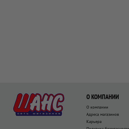
О КОМПАНИИ
О компании
Адреса магазинов
Карьера
Политика безопасност