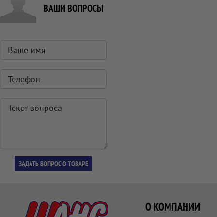
ВАШИ ВОПРОСЫ
О КОМПАНИИ