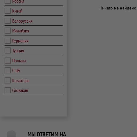
Россия
Ничего не найдено
Китай
Белоруссия
Малайзия
Германия
Турция
Польша
США
Казахстан
Словакия
МЫ ОТВЕТИМ НА