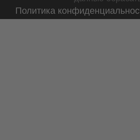
Политика конфиденциальнос