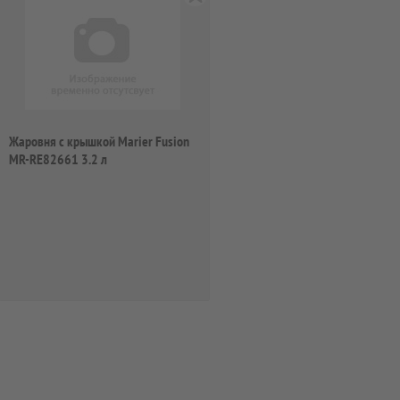
Жаровня с крышкой Marier Fusion
MR-RE82661 3.2 л