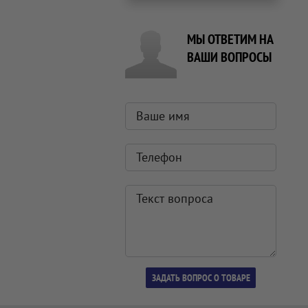
МЫ ОТВЕТИМ НА
ВАШИ ВОПРОСЫ