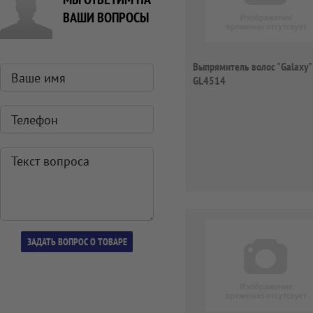
ВАШИ ВОПРОСЫ
Выпрямитель волос "Galaxy"
GL4514