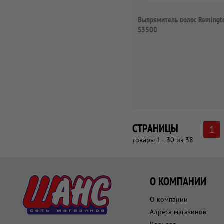
Выпрямитель волос Remingt
S3500
СТРАНИЦЫ
1
товары 1—30 из 38
О КОМПАНИИ
О компании
Адреса магазинов