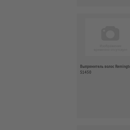
Выпрямитель волос Remingt
S1450