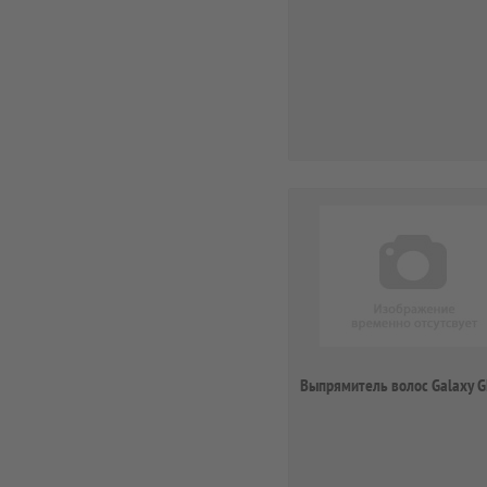
Выпрямитель волос Galaxy 