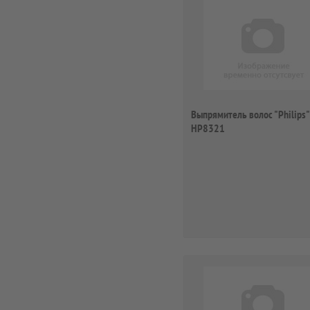
Выпрямитель волос "Philips"
HP8321