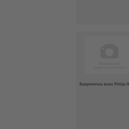
Выпрямитель волос Philips