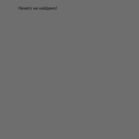
Ничего не найдено!