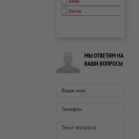
Китай
Россия
МЫ ОТВЕТИМ НА
ВАШИ ВОПРОСЫ