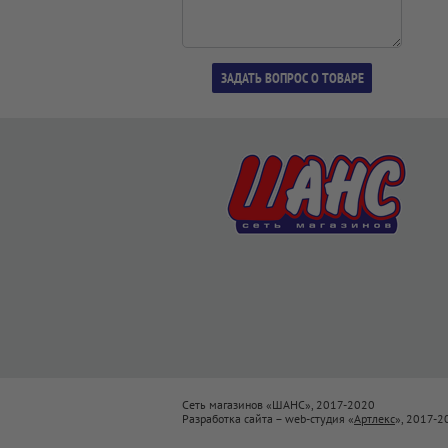
Сеть магазинов «ШАНС», 2017-2020
Разработка сайта – web-студия «
Артлекс
», 2017-2