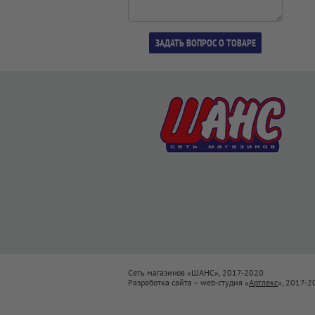
Сеть магазинов «ШАНС», 2017-2020
Разработка сайта – web-студия «
Артлекс
», 2017-2