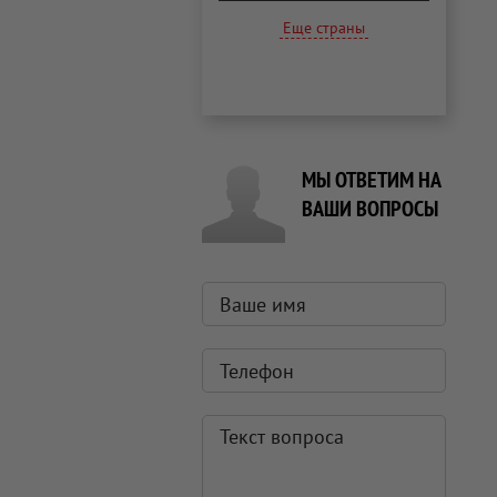
Еще страны
МЫ ОТВЕТИМ НА
ВАШИ ВОПРОСЫ