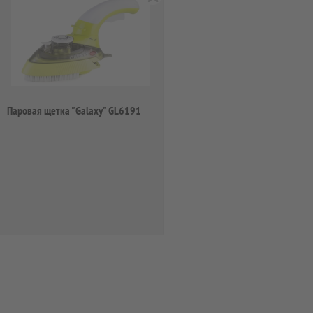
Паровая щетка "Galaxy" GL6191