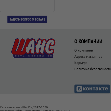
О КОМПАНИИ
О компании
Адреса магазинов
Карьера
Политика безопасност
Сеть магазинов «ШАНС», 2017-2020
Разработка сайта – web-студия «
Артлекс
», 2017-2023