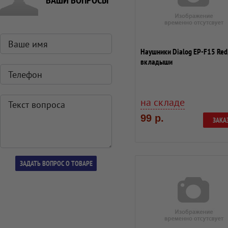
ВАШИ ВОПРОСЫ
Наушники Dialog EP-F15 Red
вкладыши
на складе
99 р.
ЗАКА