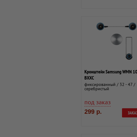
Кронштейн Samsung WMN 1
BXXC
фиксированный / 32 - 47 /
серебристый
под заказ
299 р.
ЗАКА