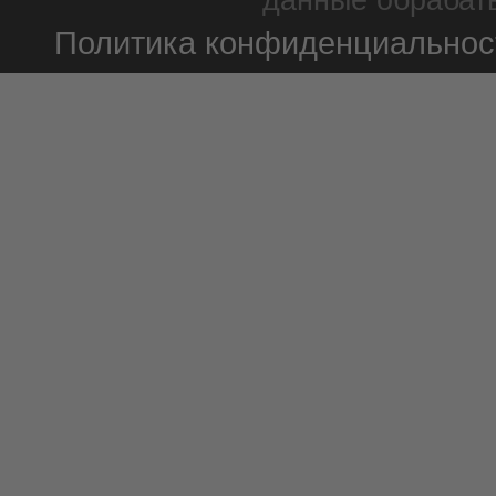
данные обрабаты
Политика конфиденциальнос