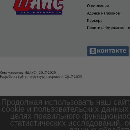
О компании
Адреса магазинов
Карьера
Политика безопасност
Сеть магазинов «ШАНС», 2017-2020
Разработка сайта – web-студия «
Артлекс
», 2017-2023
Продолжая использовать наш сайт
cookie и пользовательских данных
целях правильного функциониро
статистических исследований, о