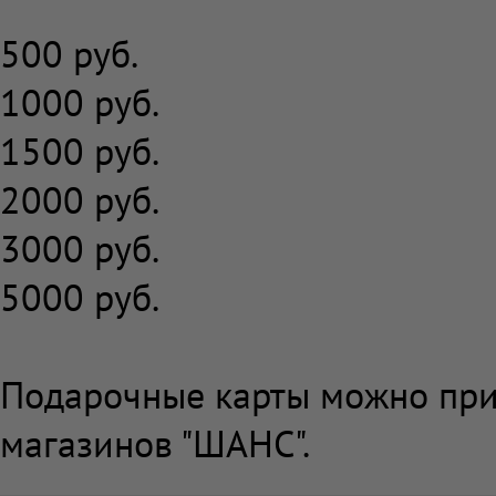
500 руб.
1000 руб.
1500 руб.
2000 руб.
3000 руб.
5000 руб.
Подарочные карты можно прио
магазинов "ШАНС".