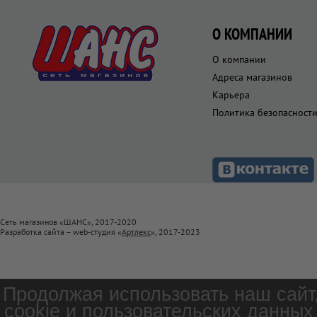
О КОМПАНИИ
О компании
Адреса магазинов
Карьера
Политика безопасност
Сеть магазинов «ШАНС», 2017-2020
Разработка сайта – web-студия «
Артлекс
», 2017-2023
Продолжая использовать наш сайт
cookie и пользовательских данных