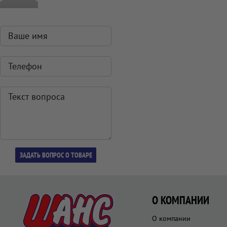
О КОМПАНИИ
О компании