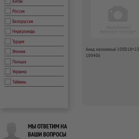
Китай
Россия
Белоруссия
Нидерланды
Турция
Анод магниевый 100D18+2
Япония
100406
Польша
Украина
Тайвань
МЫ ОТВЕТИМ НА
ВАШИ ВОПРОСЫ