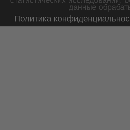
статистических исследований, о
данные обрабаты
Политика конфиденциальнос