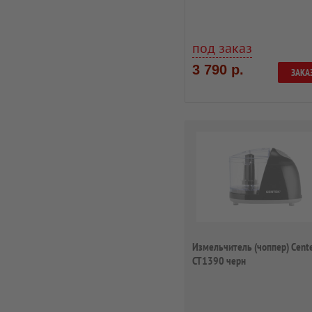
под заказ
3 790 р.
ЗАКА
Измельчитель (чоппер) Cent
CT1390 черн