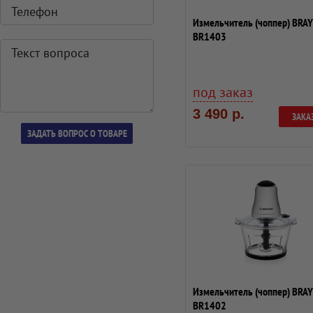
Измельчитель (чоппер) BRA
BR1403
под заказ
3 490 р.
ЗАКА
Измельчитель (чоппер) BRA
BR1402