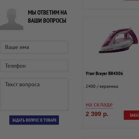
МЫ ОТВЕТИМ НА
ВАШИ ВОПРОСЫ
Утюг Brayer BR4006
2400 / керамика
на складе
2 399 р.
ЗАКА