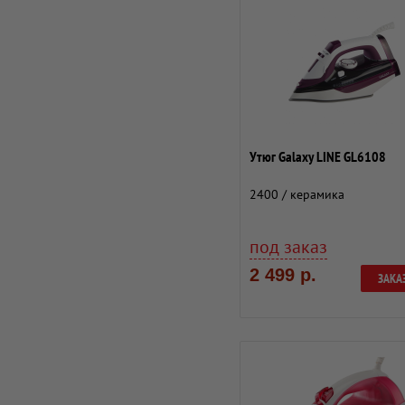
Утюг Galaxy LINE GL6108
2400 / керамика
под заказ
2 499 р.
ЗАКА