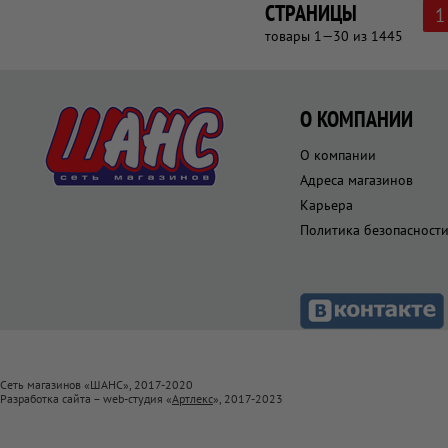
СТРАНИЦЫ
1
товары 1—30 из 1445
О КОМПАНИИ
О компании
Адреса магазинов
Карьера
Политика безопасност
Сеть магазинов «ШАНС», 2017-2020
Разработка сайта – web-студия «
Артлекс
», 2017-2023