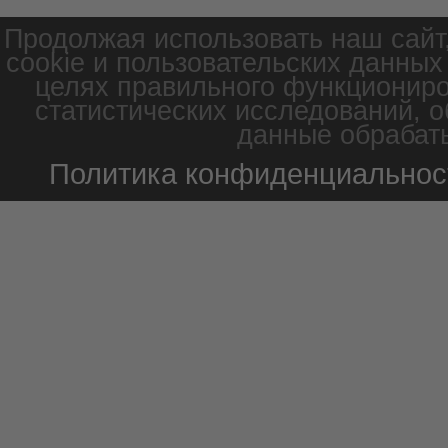
Продолжая использовать наш сайт
cookie и пользовательских данных
целях правильного функциониро
статистических исследований, о
данные обрабаты
Политика конфиденциальнос