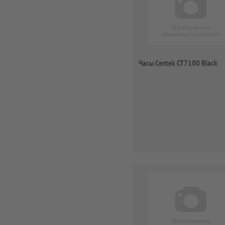
Часы Centek CT7100 Black