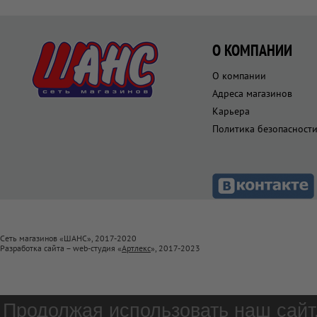
О КОМПАНИИ
О компании
Адреса магазинов
Карьера
Политика безопасност
Сеть магазинов «ШАНС», 2017-2020
Разработка сайта – web-студия «
Артлекс
», 2017-2023
Продолжая использовать наш сайт