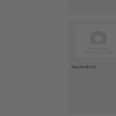
Часы Irit IR-610