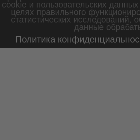
cookie и пользовательских данных
целях правильного функциониро
статистических исследований, о
данные обрабаты
Политика конфиденциальнос