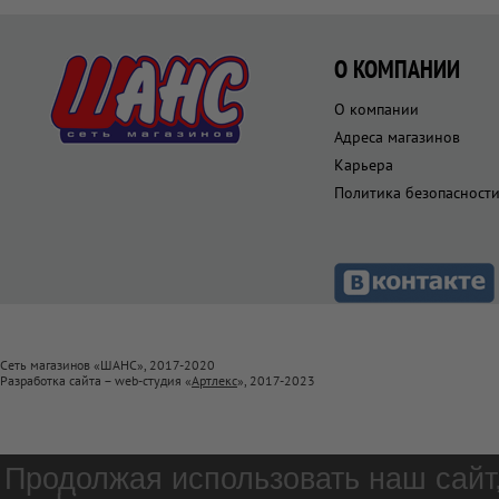
О КОМПАНИИ
О компании
Адреса магазинов
Карьера
Политика безопасност
Сеть магазинов «ШАНС», 2017-2020
Разработка сайта – web-студия «
Артлекс
», 2017-2023
Продолжая использовать наш сайт