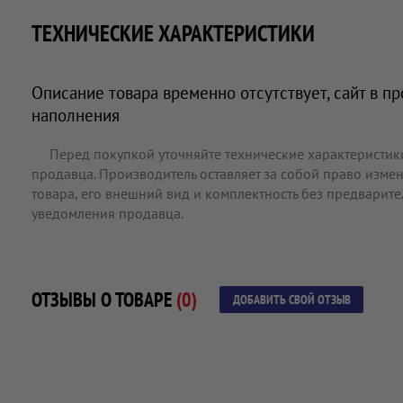
ТЕХНИЧЕСКИЕ ХАРАКТЕРИСТИКИ
Описание товара временно отсутствует, сайт в п
наполнения
Перед покупкой уточняйте технические характеристик
продавца. Производитель оставляет за собой право измен
товара, его внешний вид и комплектность без предварит
уведомления продавца.
ОТЗЫВЫ О ТОВАРЕ
(0)
ДОБАВИТЬ СВОЙ ОТЗЫВ