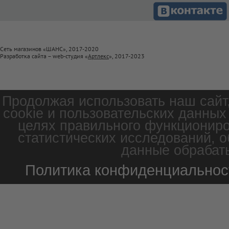
Сеть магазинов «ШАНС», 2017-2020
Разработка сайта – web-студия «
Артлекс
», 2017-2023
Продолжая использовать наш сайт
cookie и пользовательских данных
целях правильного функциониро
статистических исследований, о
данные обрабаты
Политика конфиденциальнос