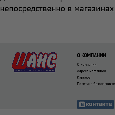
непосредственно в магазинах
О КОМПАНИИ
О компании
Адреса магазинов
Карьера
Политика безопасност