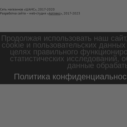
Сеть магазинов «ШАНС», 2017-2020
Разработка сайта – web-студия «
Артлекс
», 2017-2023
Продолжая использовать наш сайт
cookie и пользовательских данных
целях правильного функциониро
статистических исследований, о
данные обрабаты
Политика конфиденциальнос