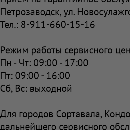
Петрозаводск,
ул. Новосулажг
Тел.: 8-911-660-15-16
Режим работы сервисного цен
Пн - Чт: 09:00 - 17:00
Пт: 09:00 - 16:00
Сб, Вс: выходной
Для городов Сортавала, Кондо
дальнейшего сервисного обс