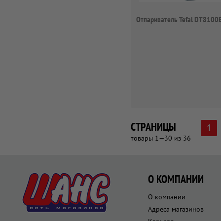
Отпариватель Tefal DT8100
СТРАНИЦЫ
1
товары 1—30 из 36
О КОМПАНИИ
О компании
Адреса магазинов