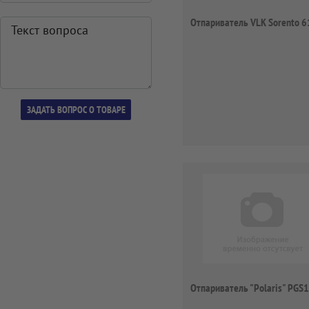
Отпариватель VLK Sorento 
Отпариватель "Polaris" PGS