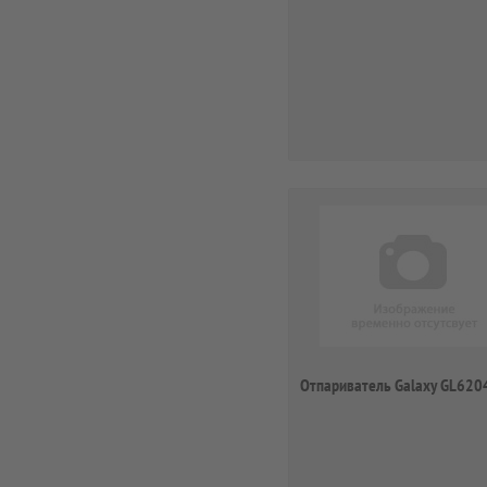
Отпариватель Galaxy GL620