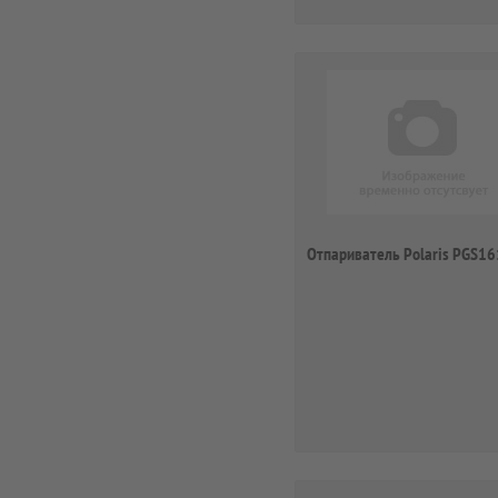
Отпариватель Polaris PGS1