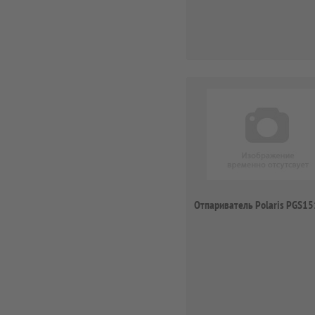
Отпариватель Polaris PGS1