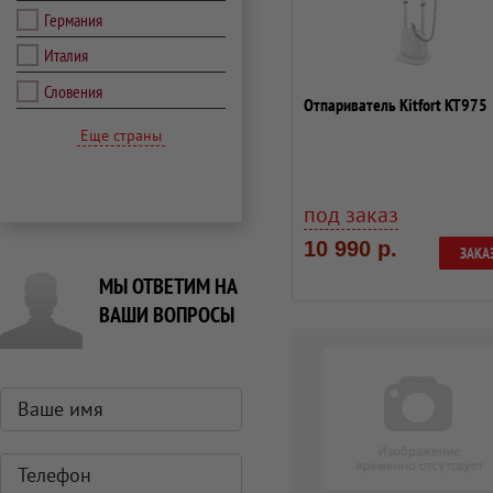
Германия
Италия
Словения
Отпариватель Kitfort KT975
Еще страны
под заказ
10 990 р.
ЗАКА
МЫ ОТВЕТИМ НА
ВАШИ ВОПРОСЫ